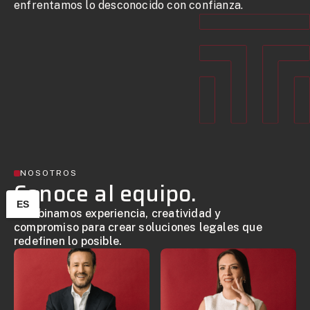
enfrentamos lo desconocido con confianza.
NOSOTROS
Conoce al equipo.
ES
Combinamos experiencia, creatividad y
compromiso para crear soluciones legales que
redefinen lo posible.