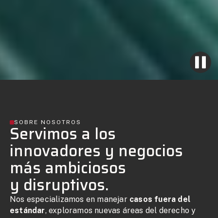
SOBRE NOSOTROS
Servimos a los
innovadores y negocios
más ambiciosos
y disruptivos.
Nos especializamos en manejar
casos fuera del
estándar
, exploramos nuevas áreas del derecho y